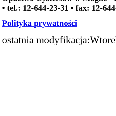
• tel.: 12-644-23-31 • fax: 12-64
Polityka prywatności
ostatnia modyfikacja:
Wtore