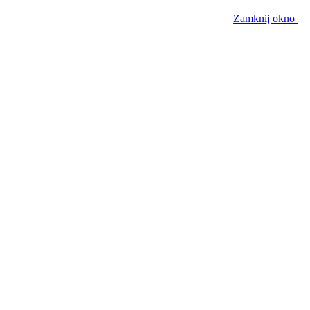
Zamknij okno